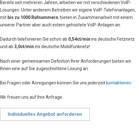
Bereits seit mehreren Jahren, arbeiten wir mit verschiedenen VoIP-
Lösungen. Unter anderem Betreiben wir eigene VoIP-Telefonanlagen,
mit
bis zu 1000 Rufnummern
, bieten in Zusammenarbeit mit einem
unserer Partner aber auch extern gehostete VoIP-Anlagen an.
Dadurch telefonieren Sie schon ab
0,54ct/min
ins deutsche Fetznetz
und ab
3,0ct/min
ins deutsche Mobilfunknetz!
Nach einer gemeinsamen Definition Ihrer Anforderungen bieten wir
Ihnen eine auf Sie zugeschnittene Lösung an.
Bei Fragen oder Anregungen können Sie uns jederzeit
kontaktieren
.
Wir freuen uns auf Ihre Anfrage.
Individuelles Angebot anforderen