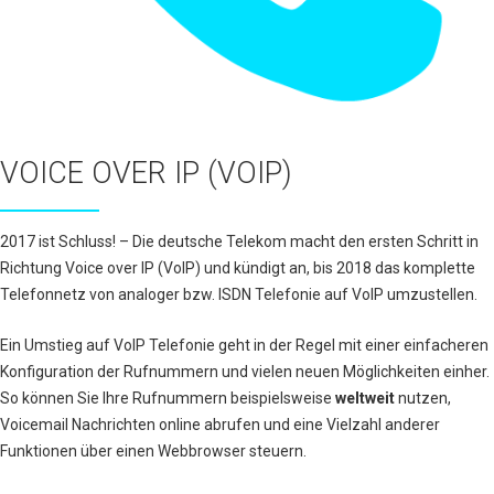
VOICE OVER IP (VOIP)
2017 ist Schluss! – Die deutsche Telekom macht den ersten Schritt in
Richtung Voice over IP (VoIP) und kündigt an, bis 2018 das komplette
Telefonnetz von analoger bzw. ISDN Telefonie auf VoIP umzustellen.
Ein Umstieg auf VoIP Telefonie geht in der Regel mit einer einfacheren
Konfiguration der Rufnummern und vielen neuen Möglichkeiten einher.
So können Sie Ihre Rufnummern beispielsweise
weltweit
nutzen,
Voicemail Nachrichten online abrufen und eine Vielzahl anderer
Funktionen über einen Webbrowser steuern.