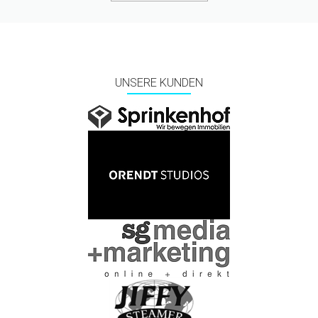
UNSERE KUNDEN