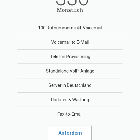
Monatlich
100 Rufnummern inkl. Voicemail
Voicemail to E-Mail
Telefon Provisioning
Standalone VoIP-Anlage
Server in Deutschland
Updates & Wartung
Fax-to-Email
Anfordern