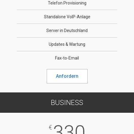
Telefon Provisioning
Standalone VoIP-Anlage
Server in Deutschland
Updates & Wartung
Fax-to-Email
Anfordern
BUSINESS
330
€