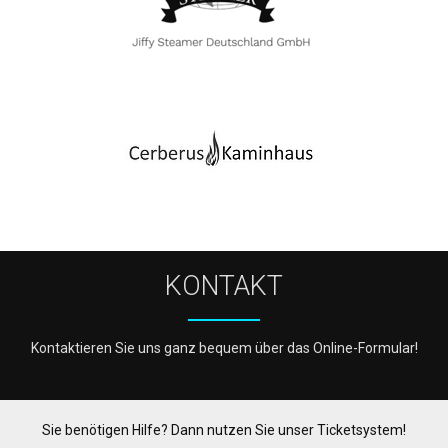
KONTAKT
Kontaktieren Sie uns ganz bequem über das Online-Formular!
Sie benötigen Hilfe? Dann nutzen Sie unser Ticketsystem!