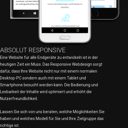
ABSOLUT RESPONSIVE
Eine Website für alle Endgeräte zu entwickeln ist in der
heutigen Zeit ein Muss. Das Responsive Webdesign sorgt
dafür, dass Ihre Website nicht nur mit einem normalen
Desktop-PC sondern auch mit einem Tablet und
Smartphone besucht werden kann. Die Bedienung und
Lesbarkeit der Inhalte wird optimiert und erhöht die
Nutzerfreundlichkeit.
Lassen Sie sich von uns beraten, welche Möglichkeiten Sie
haben und welches Modell für Sie und Ihre Zielgruppe das
richtige ist.