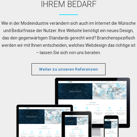
HREM BEDARF
Wie in der Modeindustrie verändern sich auch im Internet die Wünsche
und Bedürfnisse der Nutzer. Ihre Website benötigt ein neues Design,
das den gegenwärtigen Standards gerecht wird? Branchenspezifisch
werden wir mit Ihnen entscheiden, welches Webdesign das richtige ist
– lassen Sie sich von uns beraten.
Weiter zu unseren Referenzen