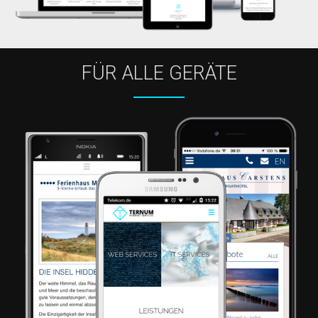
FÜR ALLE GERÄTE